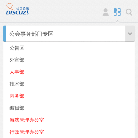
公会事务部门专区
公告区
外宣部
人事部
技术部
内务部
编辑部
游戏管理办公室
行政管理办公室